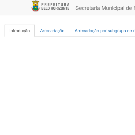
Secretaria Municipal de
Introdução
Arrecadação
Arrecadação por subgrupo de r